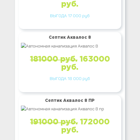
руб.
ВЫГОДА 17 000 руб
Септик Аквалос 8
181000 руб.
163000
руб.
ВЫГОДА 18 000 руб
Септик Аквалос 8 ПР
191000 руб.
172000
руб.