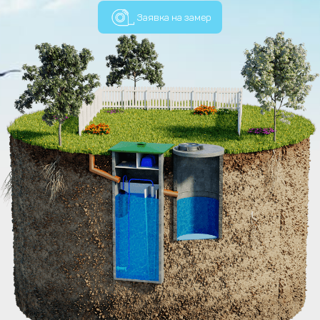
Заявка на замер