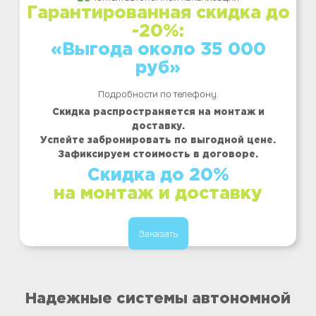
Гарантированная скидка до
-20%:
«Выгода около 35 000
руб»
Подробности по телефону.
Скидка распространяется на монтаж и
доставку.
Успейте забронировать по выгодной цене.
Зафиксируем стоимость в договоре.
Скидка до 20%
на монтаж и доставку
Заказать
Надежные системы автономной