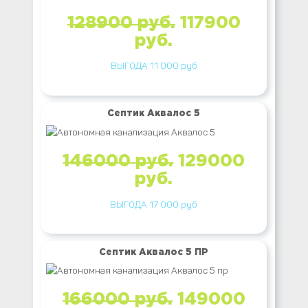
128900 руб.
117900
руб.
ВЫГОДА 11 000 руб
Септик Аквалос 5
146000 руб.
129000
руб.
ВЫГОДА 17 000 руб
Септик Аквалос 5 ПР
166000 руб.
149000