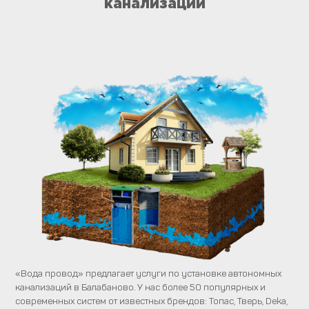
канализации
«Вода провод» предлагает услуги по установке автономных
канализаций в Балабаново. У нас более 50 популярных и
современных систем от известных брендов: Топас, Тверь, Deka,