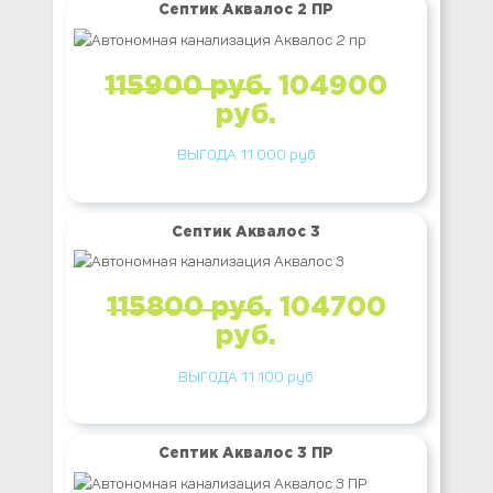
Септик Аквалос 2 ПР
115900 руб.
104900
руб.
ВЫГОДА 11 000 руб
Септик Аквалос 3
115800 руб.
104700
руб.
ВЫГОДА 11 100 руб
Септик Аквалос 3 ПР