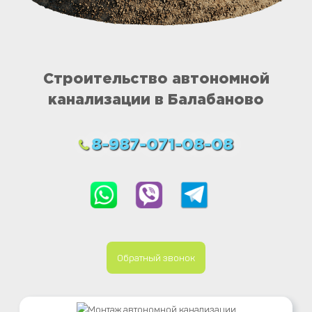
Строительство автономной
канализации в Балабаново
8-987-071-08-08
Обратный звонок