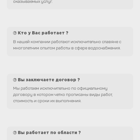
оказываемых услуг.
Кто у Вас работает ?
В нашей компании работают исключительно славяне с
многолетним опытом работы в сфере водоснабжения.
Вы заключаете договор ?
Мы работаем исключительно по официальному
договору в котором четко прописаны виды работ,
стоимость и сроки их выполнения.
Вы работает по области ?