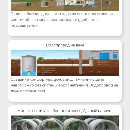
Водоснабжение дома — это одна из основополагающих
систем, обеспечивающих комфорт и удобство в
повседневной
Водопровод на даче
Создание комфортных условий для жизни на даче
невозможно без системы водоснабжения. Водопровод на
даче обеспечивает
Монтаж септика из бетонных колец. Дачный вариант