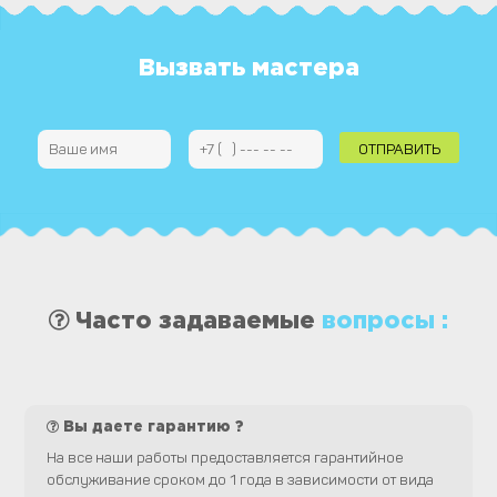
Вызвать мастера
Часто задаваемые
вопросы :
Вы даете гарантию ?
На все наши работы предоставляется гарантийное
обслуживание сроком до 1 года в зависимости от вида