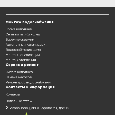
Монтаж водоснабжения
Копка колодцев
Септики из ЖБ колец
Бурение скважин
Автономная канализация
Водоснабжение дома
Монтаж канализации
Монтаж отопления
Сервис и ремонт
Чистка колодцев
Замена насосов
Ремонт труб водоснабжения
Контакты и информация
Контакты
Полезные статьи
Балабаново, улица Боровская, дом 62