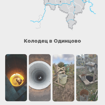
Колодец в Одинцово