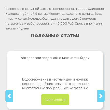
Выполнен очередной заказ в подмосковном городе Одинцово.
Колодец глубиной 9 колец. Монтаж колодезного домика. Вода
– техническая. Колодец без подачи воды в дом. Стоимость
материалов и работ составила – 45 000 Руб. Срок выполнения
заказа – 1 день.
Полезные статьи
Как провести водоснабжение в частный дом
Водоснабжение в частный дом и монтаж
водопроводной системы — это сложные и
многоэтапные процессы. Их желательно
Читать статью