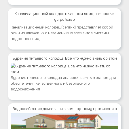
Канализационный колодец в частном доме, важность и
устройство
Канализационный колодец (септик) представляет собой
один из ключевых и незаменимых элементов системы
водоотведения,
Бурение питьевого колодца. Всё, что нужно знать об этом
Бурение питьевого колодца является важным этапом для
обеспечения качественного и безопасного
водоснабжения
Водоснабжение дома: ключ к комфортному проживанию