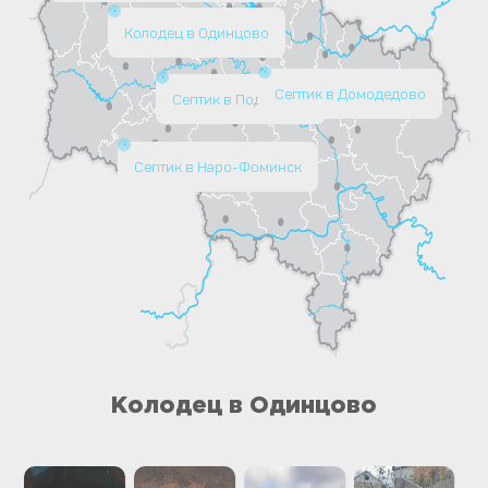
Колодец в Одинцово
Септик в Домодедово
Септик в Подольске
Септик в Наро-Фоминск
Колодец в Одинцово