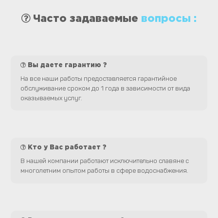
Часто задаваемые
вопросы :
Вы даете гарантию ?
На все наши работы предоставляется гарантийное
обслуживание сроком до 1 года в зависимости от вида
оказываемых услуг.
Кто у Вас работает ?
В нашей компании работают исключительно славяне с
многолетним опытом работы в сфере водоснабжения.