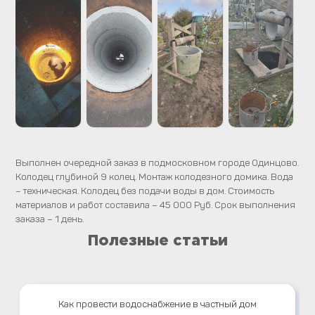
Выполнен очередной заказ в подмосковном городе Одинцово.
Колодец глубиной 9 колец. Монтаж колодезного домика. Вода
– техническая. Колодец без подачи воды в дом. Стоимость
материалов и работ составила – 45 000 Руб. Срок выполнения
заказа – 1 день.
Полезные статьи
Как провести водоснабжение в частный дом