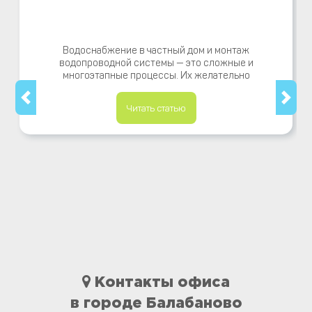
Водоснабжение в частный дом и монтаж
водопроводной системы — это сложные и
многоэтапные процессы. Их желательно
Читать статью
Контакты офиса
в городе Балабаново