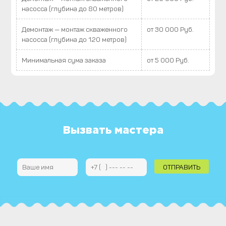
насосса (глубина до 80 метров)
Демонтаж — монтаж скваженного
от 30 000 Руб.
насосса (глубина до 120 метров)
Минимальная сума заказа
от 5 000 Руб.
Вызвать мастера