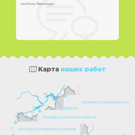
ошиблись. Рекомендую
Карта
наших работ
Водоснабжение в Дмитровском
районе
Колодец в Клинском районе
Колодец в Можайском районе