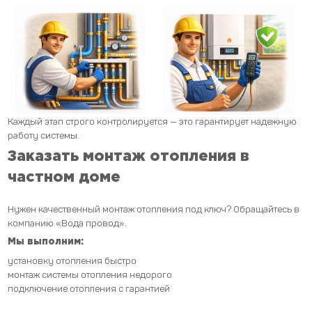
Каждый этап строго контролируется — это гарантирует надежную
работу системы.
Заказать монтаж отопления в
частном доме
Нужен качественный монтаж отопления под ключ? Обращайтесь в
компанию «Вода провод».
Мы выполним:
установку отопления быстро
монтаж системы отопления недорого
подключение отопления с гарантией