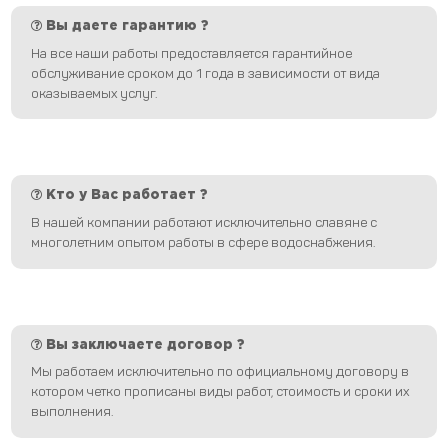
Вы даете гарантию ?
На все наши работы предоставляется гарантийное
обслуживание сроком до 1 года в зависимости от вида
оказываемых услуг.
Кто у Вас работает ?
В нашей компании работают исключительно славяне с
многолетним опытом работы в сфере водоснабжения.
Вы заключаете договор ?
Мы работаем исключительно по официальному договору в
котором четко прописаны виды работ, стоимость и сроки их
выполнения.