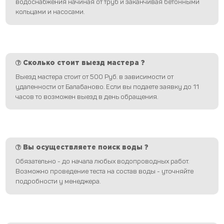
водоснабжения начиная от труб и заканчивая бетонными
кольцами и насосами.
Сколько стоит выезд мастера ?
Выезд мастера стоит от 500 Руб. в зависимости от
удаленности от Балабаново. Если вы подаете заявку до 11
часов то возможен выезд в день обращения.
Вы осуществляете поиск воды ?
Обязательно - до начала любых водопроводных работ.
Возможно проведение теста на состав воды - уточняйте
подробности у менеджера.