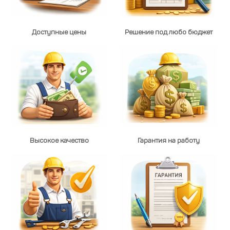
Доступные цены
Решение под любо бюджет
Высокое качество
Гарантия на работу