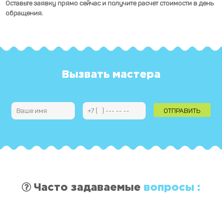
Оставьте заявку прямо сейчас и получите расчет стоимости в день
обращения.
Вызвать мастера
Часто задаваемые
вопросы :