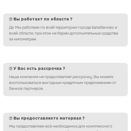
Вы работает по области ?
Да. Мы работаем по всей территории города Балабаново и
всей области, при этом не берем дополнительные средства
за километраж.
У Вас есть рассрочка ?
Наша компания не предоставляет рассрочку. Вы можете
воспользоваться выгодным кредитным предложением от
банков партнеров.
Вы предоставляете материал ?
Мы предоставляем всё необходимое для комплексного