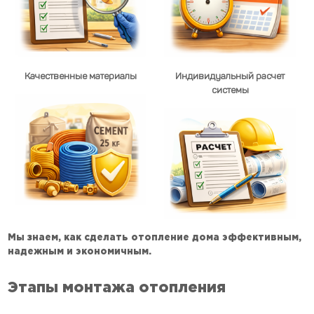
Качественные материалы
Индивидуальный расчет
системы
Мы знаем, как сделать отопление дома эффективным,
надежным и экономичным.
Этапы монтажа отопления