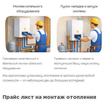
Монтаж котельного
Пуско-наладка и запуск
оборудования
системы
Произведем качественный и
Проверим, настроим и введем в
безопасный монтаж котельного
эксплуатацию Вашу новую систему
оборудования.
отопления.
Мы выполняем установку отопления в частном доме любой
сложности — от небольших дач до больших коттеджей.
Прайс лист на монтаж отопления