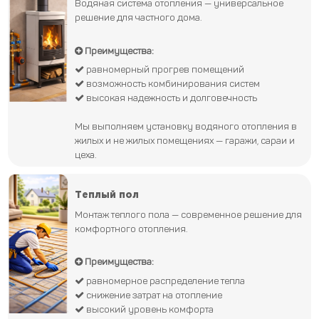
Водяная система отопления — универсальное
решение для частного дома.
Преимущества:
равномерный прогрев помещений
возможность комбинирования систем
высокая надежность и долговечность
Мы выполняем установку водяного отопления в
жилых и не жилых помещениях — гаражи, сараи и
цеха.
Теплый пол
Монтаж теплого пола — современное решение для
комфортного отопления.
Преимущества:
равномерное распределение тепла
снижение затрат на отопление
высокий уровень комфорта