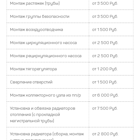
Монтаж растяжек (трубы)
от 3 500 Руб.
Монтаж группы безопасности
от 3 500 Руб.
Монтаж возхдуоотводчика
от 1 500 Руб.
Монтаж циркуляционного насоса
от 2 500 Руб.
Монтаж рециркуляционного насоса
от 2 500 Руб.
Монтаж тягорегулятора
от 1 200 Руб.
Сверление отверстий
от 1 500 Руб.
Монтаж коллекторного узла из пп/р
от 6 000 Руб.
Установка и обвязка радиаторов
от 7 500 Руб.
отопления (с прокладкой
магистральной трубы)
Установка радиатора (сборка, монтаж
от 2 800 Руб.