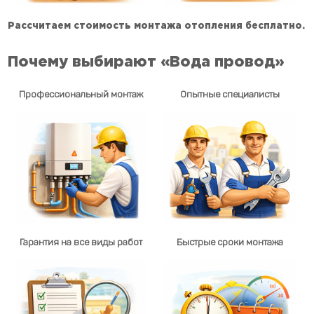
Рассчитаем стоимость монтажа отопления бесплатно.
Почему выбирают «Вода провод»
Профессиональный монтаж
Опытные специалисты
Гарантия на все виды работ
Быстрые сроки монтажа