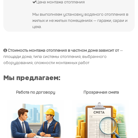
Цена монтажа отопления
Мы выполняем установку водяного отопления в
жилых и не жилых помещениях — гаражи, сараи и
цеха.
Стоимость монтажа отопления в частном доме зависит от
—
площади дома, типа системы отопления, выбранного
оборудования, сложности монтажных работ
Мы предлагаем:
Работа по договору
Прозрачная смета