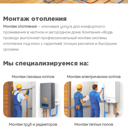
Монтаж отопления
Монтаж отопления
— ключевая услуга для комфортного
проживания в частном и загородном доме. Компания «Вода
провод» выполняет профессиональный монтаж системы
отопления под ключ с гарантией, точным расчетом и быстрыми
сроками.
Мы специализируемся на:
Монтаж газовых котлов
Монтаж электрических котлов
Монтаж труб и радиаторов
Монтаж теплых полов