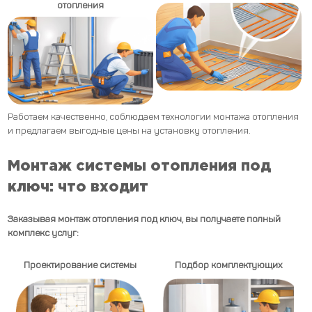
отопления
Работаем качественно, соблюдаем технологии монтажа отопления
и предлагаем выгодные цены на установку отопления.
Монтаж системы отопления под
ключ: что входит
Заказывая монтаж отопления под ключ, вы получаете полный
комплекс услуг:
Проектирование системы
Подбор комплектующих