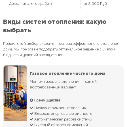
Дополнительные работы
от 8 000 Руб.
Виды систем отопления: какую
выбрать
Правильный выбор системы — основа эффективного отопления
дома. Мы помогаем подобрать оптимальное решение с учетом
бюджета и условий эксплуатации.
Газовое отопление частного дома
Монтаж газового отопления — самый
востребованный вариант.
Преимущества:
Низкая стоимость отопления
Высокая энергоэффективность
Автоматическая работа системы
Быстрый обогрев помещений