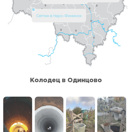
Септик в Наро-Фоминск
Колодец в Одинцово