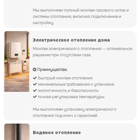
Мы выполняем полный монтаж газового котла и
системы отопления, включая подключение и
настройку.
Электрическое отопление дома
Монтаж электрического отопления — оптимальное
решение при отсутствии газа.
Преимущества:
быстрый монтаж отопления
минимальные требования к установке
экологичность и безопасность
точная регулировка температуры
Мы выполняем установку электрического
отопления под ключ с гарантией.
Водяное отопление