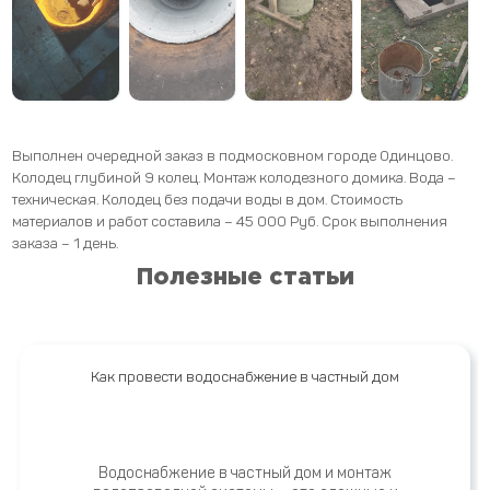
Выполнен очередной заказ в подмосковном городе Одинцово.
Колодец глубиной 9 колец. Монтаж колодезного домика. Вода –
техническая. Колодец без подачи воды в дом. Стоимость
материалов и работ составила – 45 000 Руб. Срок выполнения
заказа – 1 день.
Полезные статьи
Как провести водоснабжение в частный дом
Водоснабжение в частный дом и монтаж