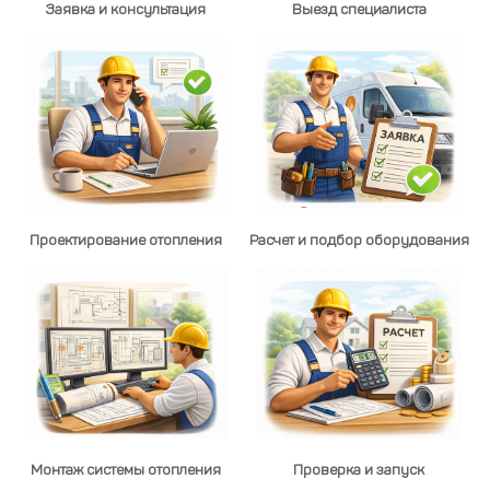
Заявка и консультация
Выезд специалиста
Проектирование отопления
Расчет и подбор оборудования
Монтаж системы отопления
Проверка и запуск