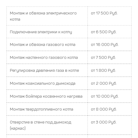
Монтаж и обвязка электрического
от 17 500 Руб.
котла
Подключение электрики к котлу
от 6 500 Руб.
Монтаж и обвязка газового котла
от 16 000 Руб.
Монтаж настенного газового котла
от 7 500 Руб.
Регулировка давления газа в котле
от 1 800 Руб.
Монтаж коаксиального дымохода
от 2 000 Руб.
Монтаж бойлера косвенного нагрева
от 10 000 Руб.
Монтаж твердотопливного котла
от 8 000 Руб.
Отверстие в стене под дымоход
от 3 000 Руб.
(каркас)