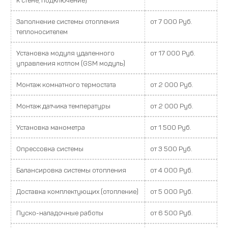
к стене, подключение)
Заполнение системы отопления
от 7 000 Руб.
теплоносителем
Установка модуля удаленного
от 17 000 Руб.
управления котлом (GSM модуль)
Монтаж комнатного термостата
от 2 000 Руб.
Монтаж датчика температуры
от 2 000 Руб.
Установка манометра
от 1 500 Руб.
Опрессовка системы
от 3 500 Руб.
Балансировка системы отопления
от 4 000 Руб.
Доставка комплектующих (отопление)
от 5 000 Руб.
Пуско-наладочные работы
от 6 500 Руб.