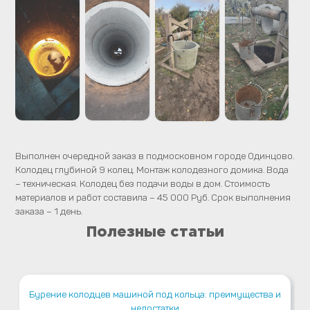
Выполнен очередной заказ в подмосковном городе Одинцово.
Колодец глубиной 9 колец. Монтаж колодезного домика. Вода
– техническая. Колодец без подачи воды в дом. Стоимость
материалов и работ составила – 45 000 Руб. Срок выполнения
заказа – 1 день.
Полезные статьи
Бурение колодцев машиной под кольца: преимущества и
недостатки