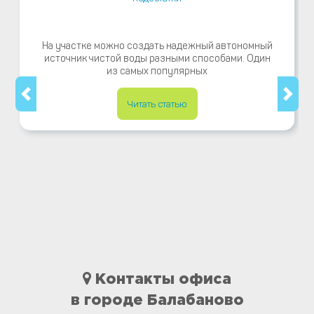
На участке можно создать надежный автономный
источник чистой воды разными способами. Один
из самых популярных
Читать статью
Контакты офиса
в городе Балабаново