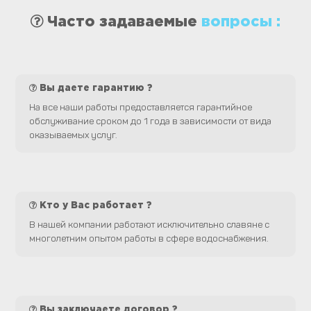
Часто задаваемые
вопросы :
Вы даете гарантию ?
На все наши работы предоставляется гарантийное
обслуживание сроком до 1 года в зависимости от вида
оказываемых услуг.
Кто у Вас работает ?
В нашей компании работают исключительно славяне с
многолетним опытом работы в сфере водоснабжения.
Вы заключаете договор ?