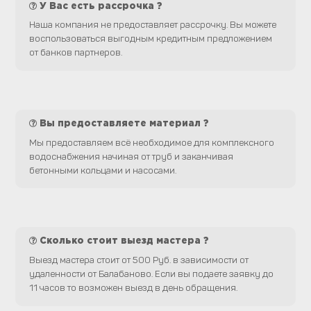
У Вас есть рассрочка ?
Наша компания не предоставляет рассрочку. Вы можете
воспользоваться выгодным кредитным предложением
от банков партнеров.
Вы предоставляете материал ?
Мы предоставляем всё необходимое для комплексного
водоснабжения начиная от труб и заканчивая
бетонными кольцами и насосами.
Сколько стоит выезд мастера ?
Выезд мастера стоит от 500 Руб. в зависимости от
удаленности от Балабаново. Если вы подаете заявку до
11 часов то возможен выезд в день обращения.