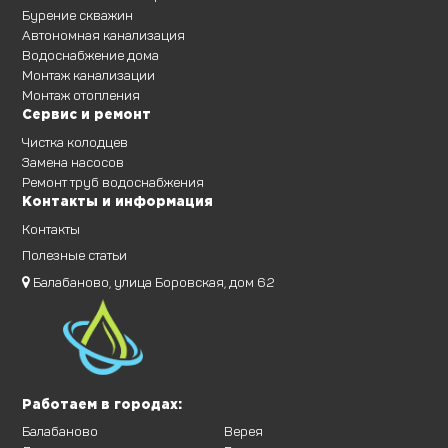
Бурение скважин
Автономная канализация
Водоснабжение дома
Монтаж канализации
Монтаж отопления
Сервис и ремонт
Чистка колодцев
Замена насосов
Ремонт труб водоснабжения
Контакты и информация
Контакты
Полезные статьи
Балабаново, улица Боровская, дом 62
Работаем в городах:
Балабаново
Верея