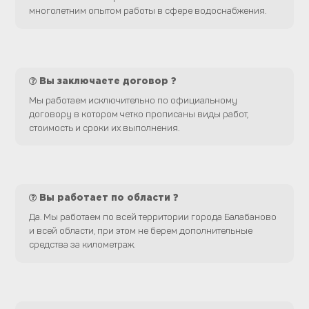
многолетним опытом работы в сфере водоснабжения.
Вы заключаете договор ?
Мы работаем исключительно по официальному
договору в котором четко прописаны виды работ,
стоимость и сроки их выполнения.
Вы работает по области ?
Да. Мы работаем по всей территории города Балабаново
и всей области, при этом не берем дополнительные
средства за километраж.