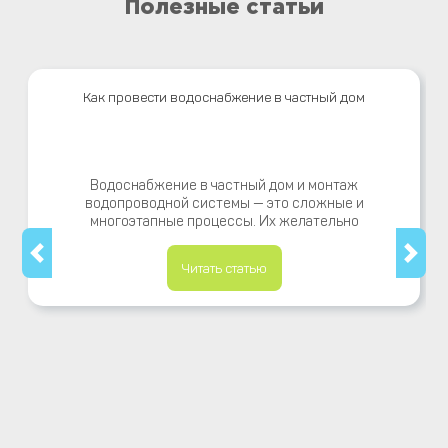
Полезные статьи
Как провести водоснабжение в частный дом
Водоснабжение в частный дом и монтаж
водопроводной системы — это сложные и
многоэтапные процессы. Их желательно
Читать статью