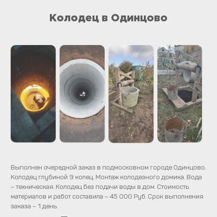
Колодец в Одинцово
Выполнен очередной заказ в подмосковном городе Одинцово.
Колодец глубиной 9 колец. Монтаж колодезного домика. Вода
– техническая. Колодец без подачи воды в дом. Стоимость
материалов и работ составила – 45 000 Руб. Срок выполнения
заказа – 1 день.