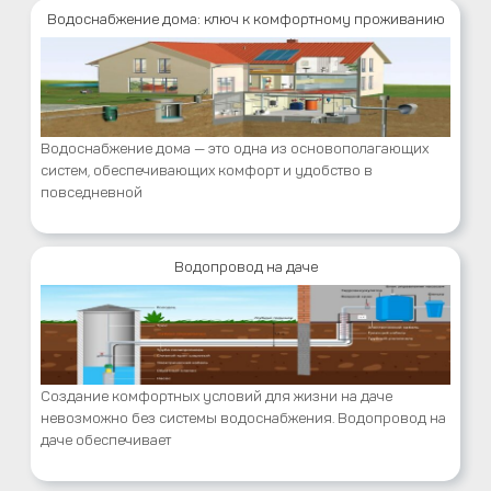
Водоснабжение дома: ключ к комфортному проживанию
Водоснабжение дома — это одна из основополагающих
систем, обеспечивающих комфорт и удобство в
повседневной
Водопровод на даче
Создание комфортных условий для жизни на даче
невозможно без системы водоснабжения. Водопровод на
даче обеспечивает