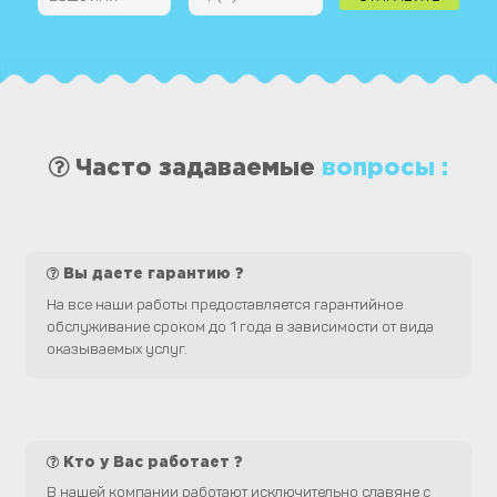
Часто задаваемые
вопросы :
Вы даете гарантию ?
На все наши работы предоставляется гарантийное
обслуживание сроком до 1 года в зависимости от вида
оказываемых услуг.
Кто у Вас работает ?
В нашей компании работают исключительно славяне с