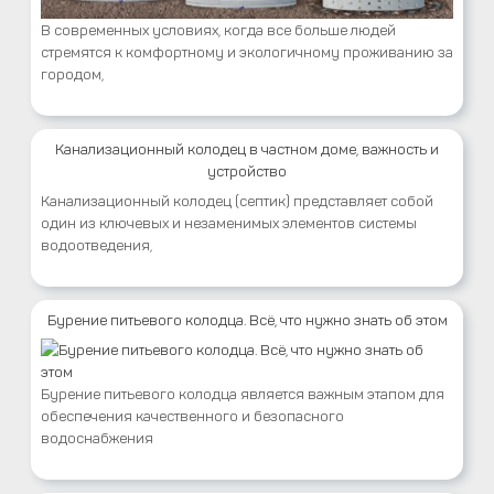
В современных условиях, когда все больше людей
стремятся к комфортному и экологичному проживанию за
городом,
Канализационный колодец в частном доме, важность и
устройство
Канализационный колодец (септик) представляет собой
один из ключевых и незаменимых элементов системы
водоотведения,
Бурение питьевого колодца. Всё, что нужно знать об этом
Бурение питьевого колодца является важным этапом для
обеспечения качественного и безопасного
водоснабжения