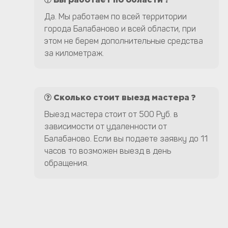
Вы работает по области ?
Да. Мы работаем по всей территории
города Балабаново и всей области, при
этом не берем дополнительные средства
за километраж.
Сколько стоит выезд мастера ?
Выезд мастера стоит от 500 Руб. в
зависимости от удаленности от
Балабаново. Если вы подаете заявку до 11
часов то возможен выезд в день
обращения.