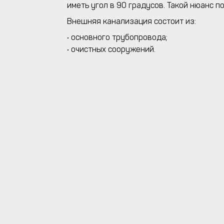
иметь угол в 90 градусов. Такой нюанс 
Внешняя канализация состоит из:
• основного трубопровода;
• очистных сооружений.