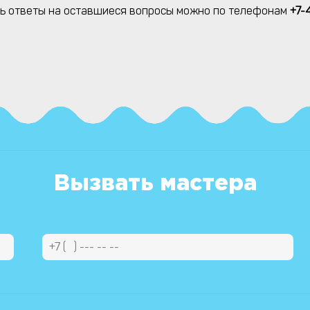
ь ответы на оставшиеся вопросы можно по телефонам
+7-
Вызвать мастера