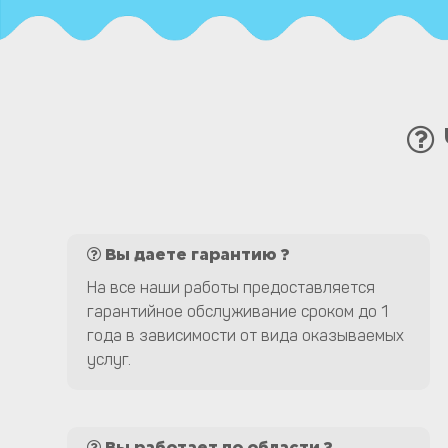
Вы даете гарантию ?
На все наши работы предоставляется
гарантийное обслуживание сроком до 1
года в зависимости от вида оказываемых
услуг.