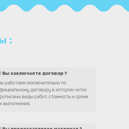
ы :
Вы заключаете договор ?
ы работаем исключительно по
фициальному договору в котором четко
рописаны виды работ, стоимость и сроки
х выполнения.