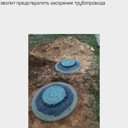
позволит предотвратить засорение трубопровода.