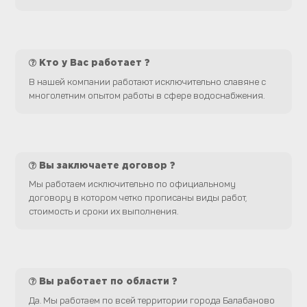
Кто у Вас работает ?
В нашей компании работают исключительно славяне с
многолетним опытом работы в сфере водоснабжения.
Вы заключаете договор ?
Мы работаем исключительно по официальному
договору в котором четко прописаны виды работ,
стоимость и сроки их выполнения.
Вы работает по области ?
Да. Мы работаем по всей территории города Балабаново