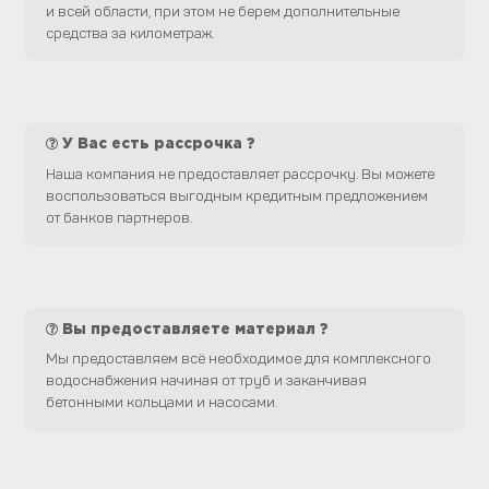
и всей области, при этом не берем дополнительные
средства за километраж.
У Вас есть рассрочка ?
Наша компания не предоставляет рассрочку. Вы можете
воспользоваться выгодным кредитным предложением
от банков партнеров.
Вы предоставляете материал ?
Мы предоставляем всё необходимое для комплексного
водоснабжения начиная от труб и заканчивая
бетонными кольцами и насосами.