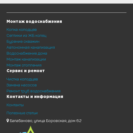
Монтаж водоснабжения
Копка колодцев
Септики из ЖБ колец
Бурение скважин
Автономная канализация
Водоснабжение дома
Монтаж канализации
Монтаж отопления
Сервис и ремонт
Чистка колодцев
Замена насосов
Ремонт труб водоснабжения
Контакты и информация
Контакты
Полезные статьи
Балабаново, улица Боровская, дом 62