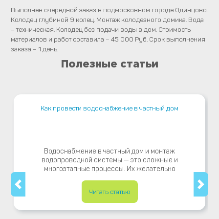
Выполнен очередной заказ в подмосковном городе Одинцово.
Колодец глубиной 9 колец. Монтаж колодезного домика. Вода
– техническая. Колодец без подачи воды в дом. Стоимость
материалов и работ составила – 45 000 Руб. Срок выполнения
заказа – 1 день.
Полезные статьи
Как провести водоснабжение в частный дом
Водоснабжение в частный дом и монтаж
водопроводной системы — это сложные и
многоэтапные процессы. Их желательно
Читать статью