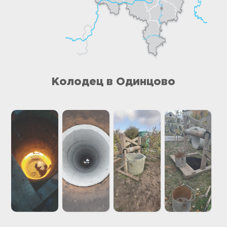
Колодец в Одинцово