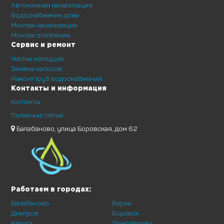
Автономная канализация
Водоснабжение дома
Монтаж канализации
Монтаж отопления
Сервис и ремонт
Чистка колодцев
Замена насосов
Ремонт труб водоснабжения
Контакты и информация
Контакты
Полезные статьи
Балабаново, улица Боровская, дом 62
Работаем в городах:
Балабаново
Верея
Дмитров
Боровск
Калуга
Домодедово