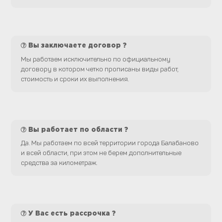
Вы заключаете договор ?
Мы работаем исключительно по официальному
договору в котором четко прописаны виды работ,
стоимость и сроки их выполнения.
Вы работает по области ?
Да. Мы работаем по всей территории города Балабаново
и всей области, при этом не берем дополнительные
средства за километраж.
У Вас есть рассрочка ?