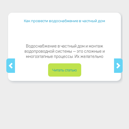
Как провести водоснабжение в частный дом
Водоснабжение в частный дом и монтаж
водопроводной системы — это сложные и
многоэтапные процессы. Их желательно
Читать статью