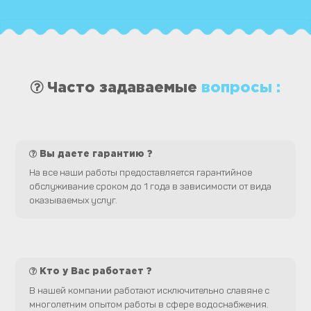
Часто задаваемые
вопросы :
Вы даете гарантию ?
На все наши работы предоставляется гарантийное
обслуживание сроком до 1 года в зависимости от вида
оказываемых услуг.
Кто у Вас работает ?
В нашей компании работают исключительно славяне с
многолетним опытом работы в сфере водоснабжения.