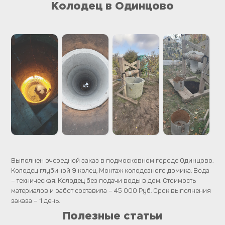
Колодец в Одинцово
Выполнен очередной заказ в подмосковном городе Одинцово.
Колодец глубиной 9 колец. Монтаж колодезного домика. Вода
– техническая. Колодец без подачи воды в дом. Стоимость
материалов и работ составила – 45 000 Руб. Срок выполнения
заказа – 1 день.
Полезные статьи