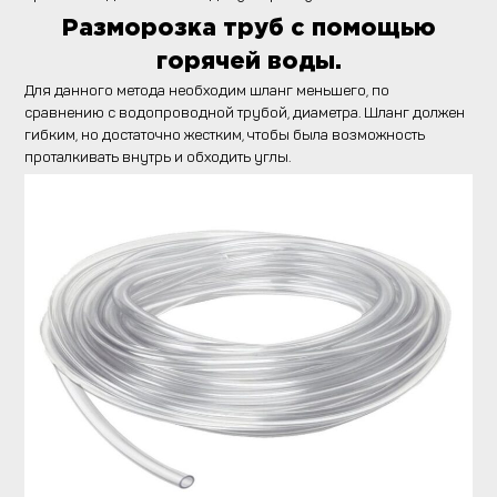
Разморозка труб с помощью
горячей воды.
Для данного метода необходим шланг меньшего, по
сравнению с водопроводной трубой, диаметра. Шланг должен
гибким, но достаточно жестким, чтобы была возможность
проталкивать внутрь и обходить углы.