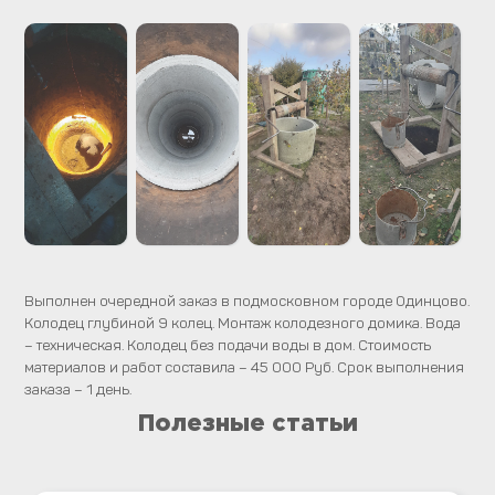
Выполнен очередной заказ в подмосковном городе Одинцово.
Колодец глубиной 9 колец. Монтаж колодезного домика. Вода
– техническая. Колодец без подачи воды в дом. Стоимость
материалов и работ составила – 45 000 Руб. Срок выполнения
заказа – 1 день.
Полезные статьи