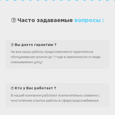
Часто задаваемые
вопросы :
Вы даете гарантию ?
На все наши работы предоставляется гарантийное
обслуживание сроком до 1 года в зависимости от вида
оказываемых услуг.
Кто у Вас работает ?
В нашей компании работают исключительно славяне с
многолетним опытом работы в сфере водоснабжения.