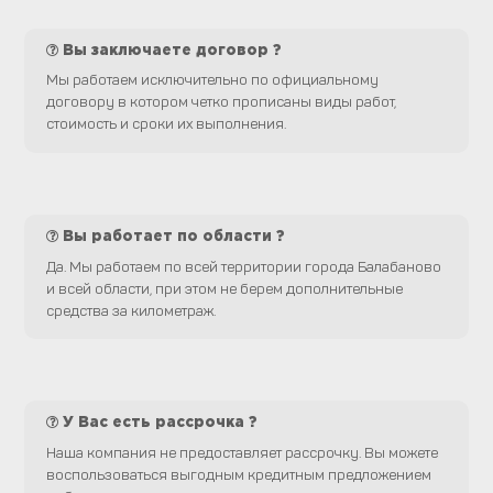
Вы заключаете договор ?
Мы работаем исключительно по официальному
договору в котором четко прописаны виды работ,
стоимость и сроки их выполнения.
Вы работает по области ?
Да. Мы работаем по всей территории города Балабаново
и всей области, при этом не берем дополнительные
средства за километраж.
У Вас есть рассрочка ?
Наша компания не предоставляет рассрочку. Вы можете
воспользоваться выгодным кредитным предложением