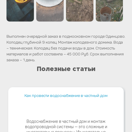
Выполнен очередной заказ в подмосковном городе Одинцово.
Колодец глубиной 9 колец. Монтаж колодезного домика. Вода
– техническая. Колодец без подачи воды в дом. Стоимость
материалов и работ составила – 45 000 Руб. Срок выполнения
заказа – 1 день.
Полезные статьи
Как провести водоснабжение в частный дом
Водоснабжение в частный дом и монтаж
водопроводной системы — это сложные и