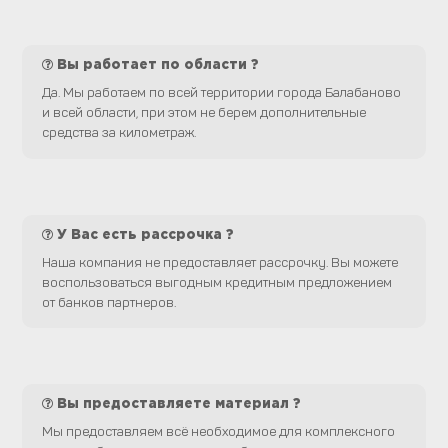
Вы работает по области ?
Да. Мы работаем по всей территории города Балабаново
и всей области, при этом не берем дополнительные
средства за километраж.
У Вас есть рассрочка ?
Наша компания не предоставляет рассрочку. Вы можете
воспользоваться выгодным кредитным предложением
от банков партнеров.
Вы предоставляете материал ?
Мы предоставляем всё необходимое для комплексного