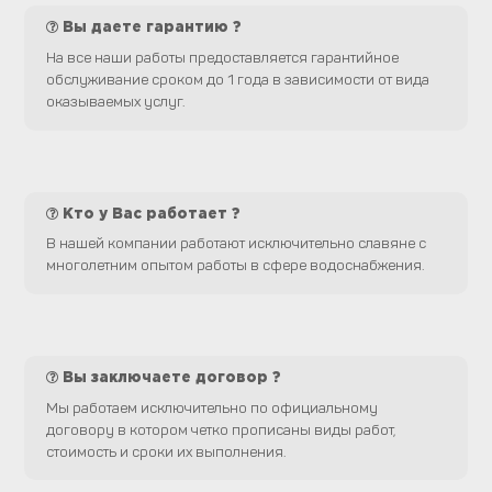
Вы даете гарантию ?
На все наши работы предоставляется гарантийное
обслуживание сроком до 1 года в зависимости от вида
оказываемых услуг.
Кто у Вас работает ?
В нашей компании работают исключительно славяне с
многолетним опытом работы в сфере водоснабжения.
Вы заключаете договор ?
Мы работаем исключительно по официальному
договору в котором четко прописаны виды работ,
стоимость и сроки их выполнения.