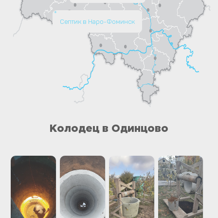
Септик в Наро-Фоминск
Колодец в Одинцово